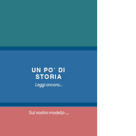
UN PO' DI
STORIA
Leggi ancora...
Sul nostro modello ....