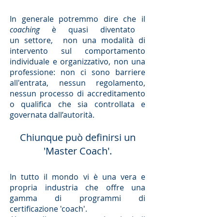
In generale potremmo dire che il
coaching
è quasi diventato
un settore, non una modalità di
intervento sul comportamento
individuale e organizzativo, non una
professione: non ci sono barriere
all'entrata, nessun regolamento,
nessun processo di accreditamento
o qualifica che sia controllata e
governata dall’autorità.
Chiunque può definirsi un
'Master Coach'.
In tutto il mondo vi è una vera e
propria industria che offre una
gamma di programmi di
certificazione 'coach'.