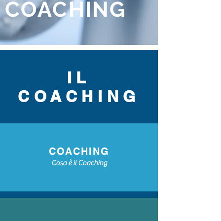
COACHING
IL
COACHING
COACHING
Cosa è il Coaching