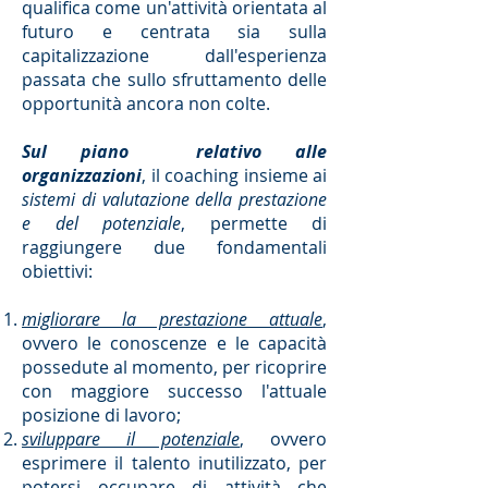
qualifica come un'attività orientata al
futuro e centrata sia sulla
capitalizzazione dall'esperienza
passata che sullo sfruttamento delle
opportunità ancora non colte.
Sul piano relativo alle
organizzazioni
, il coaching insieme ai
sistemi di valutazione della prestazione
e del potenziale
, permette di
raggiungere due fondamentali
obiettivi:
migliorare la prestazione attuale
,
ovvero le conoscenze e le capacità
possedute al momento, per ricoprire
con maggiore successo l'attuale
posizione di lavoro;
sviluppare il potenziale
, ovvero
esprimere il talento inutilizzato, per
potersi occupare di attività che