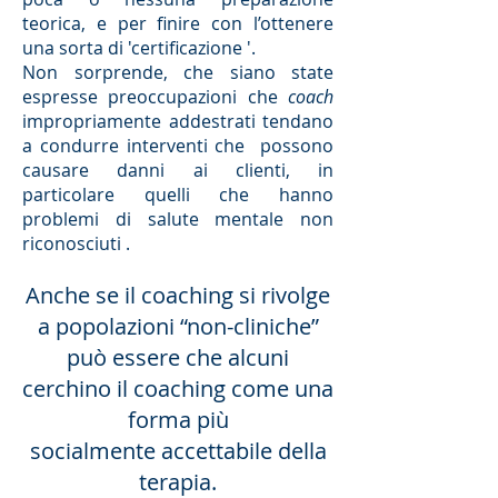
teorica, e per finire con l’ottenere
una sorta di 'certificazione '.
Non sorprende, che siano state
espresse preoccupazioni che
coach
impropriamente addestrati tendano
a condurre interventi che possono
causare danni ai clienti, in
particolare quelli che hanno
problemi di salute mentale non
riconosciuti .
Anche se il coaching si rivolge
a popolazioni “non-cliniche”
può essere che alcuni
cerchino il coaching come una
forma più
socialmente accettabile della
terapia.