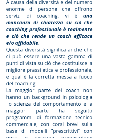
A causa della diversità e del numero
enorme di persone che offrono
servizi di coaching, vi è
una
mancanza di chiarezza su ciò che
coaching professionale è realmente
e ciò che rende un coach efficace
e/o affidabile
.
Questa diversità significa anche che
ci può essere una vasta gamma di
punti di vista su ciò che costituisce la
migliore prassi etica e professionale,
e qual è la corretta messa a fuoco
del coaching.
La maggior parte dei coach non
hanno un background in psicologia
o scienza del comportamento e la
maggior parte ha seguito
programmi di formazione tecnico
commerciale, con corsi brevi sulla
base di modelli “prescrittivi” con
poca o nessuna preparazione