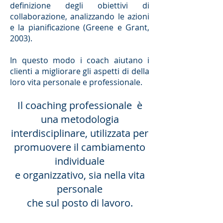
definizione degli obiettivi di
collaborazione, analizzando le azioni
e la pianificazione (Greene e Grant,
2003).
In questo modo i coach aiutano i
clienti a migliorare gli aspetti di della
loro vita personale e professionale.
Il coaching professionale è
una metodologia
interdisciplinare, utilizzata per
promuovere il cambiamento
individuale
e organizzativo, sia nella vita
personale
che sul posto di lavoro.