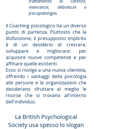
trattamento di carenze,
mancanze, debolezze o
psicopatologia.
Il Coaching psicologico ha un diverso
punto di partenza. Piuttosto che la
disfunzione, il presupposto implicito
è di un desiderio di crescere,
sviluppare e migliorare: per
acquisire nuove competenze e per
affinare quelle esistenti.
Esso si rivolge a una nuova clientela,
offrendo i vantaggi della psicologia
alle persone e le organizzazioni che
desiderano sfruttare al meglio le
risorse che si trovano all'interno
dell'individuo.
La British Psychological
Society usa spesso lo slogan