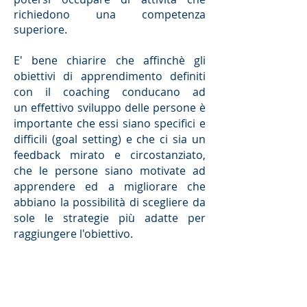
richiedono una competenza
superiore.
E' bene chiarire che affinchè gli
obiettivi di apprendimento definiti
con il coaching conducano ad
un effettivo sviluppo delle persone è
importante che essi siano specifici e
difficili (goal setting) e che ci sia un
feedback mirato e circostanziato,
che le persone siano motivate ad
apprendere ed a migliorare che
abbiano la possibilità di scegliere da
sole le strategie più adatte per
raggiungere l'obiettivo.