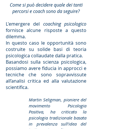
Come si può decidere quale dei tanti
percorsi e coach sono da seguire?
L'emergere del
coaching psicologico
fornisce alcune risposte a questo
dilemma.
In questo caso le opportunità sono
costruite su solide basi di teoria
psicologica collaudate dalla pratica.
Basandosi sulla scienza psicologica,
possiamo avere fiducia in approcci e
tecniche che sono sopravvissute
all’analisi critica ed alla valutazione
scientifica.
Martin Seligman, pioniere del
movimento Psicologia
Positiva, ha criticato la
psicologia tradizionale basata
in prevalenza sull’idea del