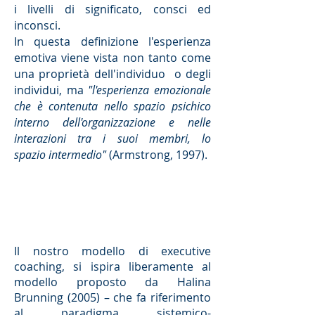
i livelli di significato, consci ed
inconsci.
In questa definizione l'esperienza
emotiva viene vista non tanto come
una proprietà dell'individuo o degli
individui, ma
"l'esperienza emozionale
che è contenuta nello spazio psichico
interno dell'organizzazione e nelle
interazioni tra i suoi membri, lo
spazio intermedio"
(Armstrong, 1997).
Il nostro modello di executive
coaching, si ispira liberamente al
modello proposto da Halina
Brunning (2005) – che fa riferimento
al paradigma sistemico-