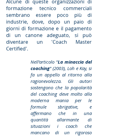
Alcune di queste organizzazioni di
formazione tecnico commerciali
sembrano essere poco più di
industrie, dove, dopo un paio di
giorni di formazione e il pagamento
di un canone adeguato, si può
diventare un 'Coach Master
Certified'.
Nell'articolo "
La minaccia del
coaching
" (2003), Loh e Kay, si
fa un appello al ritorno alla
ragionevolezza. Gli autori
sostengono che la popolarità
del coaching deve molto alla
moderna mania per le
formule sbrigative, e
affermano che in una
quantità allarmante di
situazioni i coach che
mancano di un rigoroso