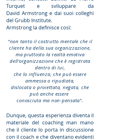
Turquet e sviluppare da
David Armstrong e dai suoi colleghi
del Grubb Institute.
Armstrong la definisce così:
"non tanto il costrutto mentale che il
cliente ha della sua organizzazione,
ma piuttosto la realtà emotiva
dell'organizzazione che è registrata
dentro di lui,
che lo influenza, che può essere
ammessa o ripudiata,
dislocata o proiettata, negata, che
può anche essere
conosciuta ma non-pensata".
Dunque, questa esperienza diventa il
materiale del coaching man mano
che il cliente lo porta in discussione
con il coach e che diventano evidenti