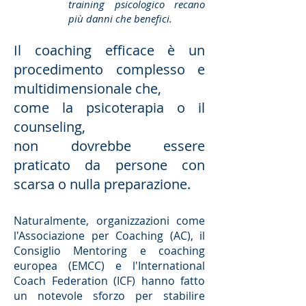
training psicologico recano
più danni che benefici.
Il coaching efficace è un
procedimento complesso e
multidimensionale che,
come la psicoterapia o il
counseling,
non dovrebbe essere
praticato da persone con
scarsa o nulla preparazione.
Naturalmente, organizzazioni come
l'Associazione per Coaching (AC), il
Consiglio Mentoring e coaching
europea (EMCC) e l'International
Coach Federation (ICF) hanno fatto
un notevole sforzo per stabilire