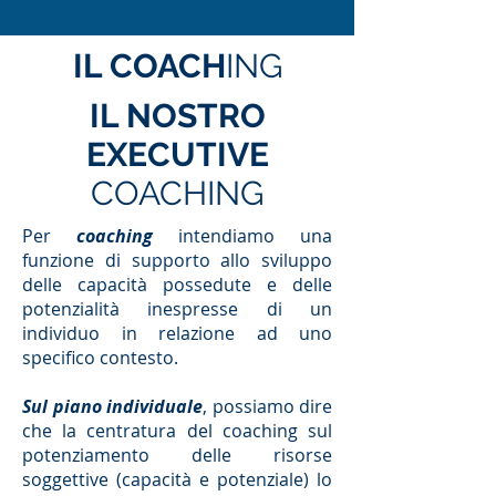
IL COACH
ING
IL NOSTRO
EXECUTIVE
COACHING
Per
coaching
intendiamo una
funzione di supporto allo sviluppo
delle capacità possedute e delle
potenzialità inespresse di un
individuo in relazione ad uno
specifico contesto.
Sul piano individuale
, possiamo dire
che la centratura del coaching sul
potenziamento delle risorse
soggettive (capacità e potenziale) lo