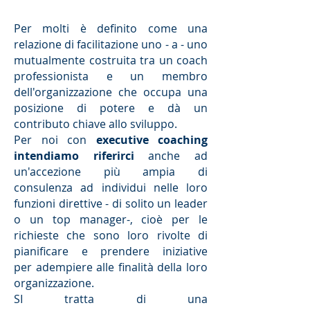
Per molti è definito come una
relazione di facilitazione uno - a - uno
mutualmente costruita tra un coach
professionista e un membro
dell'organizzazione che occupa una
posizione di potere e dà un
contributo chiave allo sviluppo.
Per noi con
executive coaching
intendiamo riferirci
anche ad
un'accezione più ampia di
consulenza ad individui nelle loro
funzioni direttive - di solito un leader
o un top manager-, cioè per le
richieste che sono loro rivolte di
pianificare e prendere iniziative
per adempiere alle finalità della loro
organizzazione.
SI tratta di una