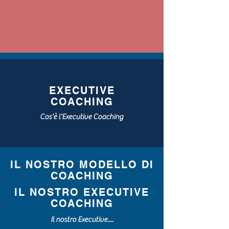
EXECUTIVE
COACHING
Cos'è l'Executive Coaching
IL NOSTRO MODELLO DI
COACHING
IL NOSTRO EXECUTIVE
COACHING
Il nostro Executive....