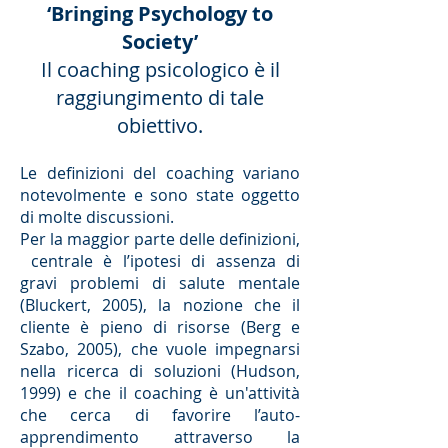
‘Bringing Psychology to
Society’
Il coaching psicologico è il
raggiungimento di tale
obiettivo.
Le definizioni del coaching variano
notevolmente e sono state oggetto
di molte discussioni.
Per la maggior parte delle definizioni,
centrale è l’ipotesi di assenza di
gravi problemi di salute mentale
(Bluckert, 2005), la nozione che il
cliente è pieno di risorse (Berg e
Szabo, 2005), che vuole impegnarsi
nella ricerca di soluzioni (Hudson,
1999) e che il coaching è un'attività
che cerca di favorire l’auto-
apprendimento attraverso la