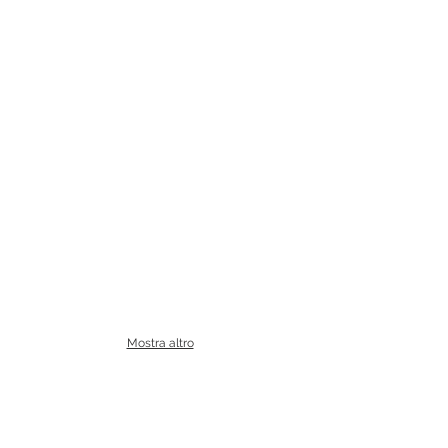
Mostra altro